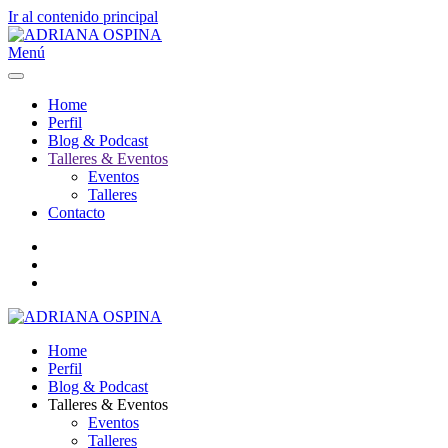
Ir al contenido principal
Menú
Home
Perfil
Blog & Podcast
Talleres & Eventos
Eventos
Talleres
Contacto
Home
Perfil
Blog & Podcast
Talleres & Eventos
Eventos
Talleres