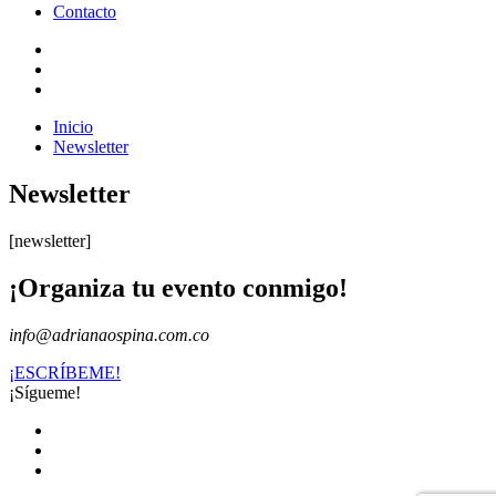
Contacto
Inicio
Newsletter
Newsletter
[newsletter]
¡Organiza tu evento conmigo!
info@adrianaospina.com.co
¡ESCRÍBEME!
¡Sígueme!